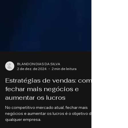
BLANDON DIAS DA SILVA
2 de dez. de 2024
2 min de leitura
Estratégias de vendas: como
fechar mais negócios e
aumentar os lucros
No competitivo mercado atual, fechar mais
negócios e aumentar os lucros é o objetivo de