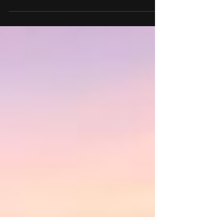
qualquer empresa.