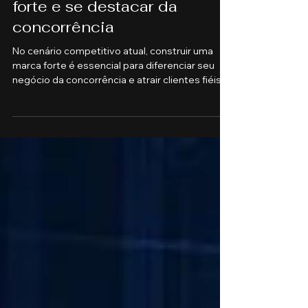
Como construir uma marca
forte e se destacar da
concorrência
No cenário competitivo atual, construir uma
marca forte é essencial para diferenciar seu
negócio da concorrência e atrair clientes fiéis.