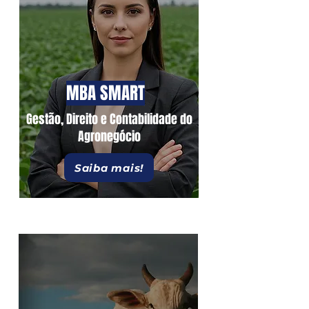
MBA SMART
Gestão, Direito e Contabilidade do
Agronegócio
Saiba mais!