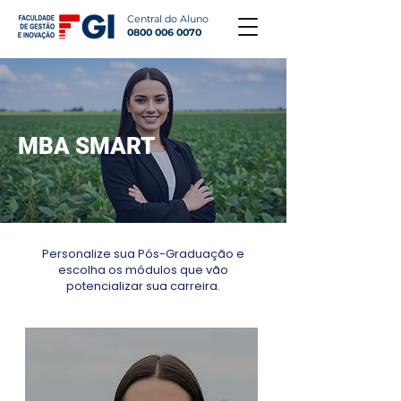
Central do Aluno
0800 006 0070
MBA SMART
Personalize sua Pós-Graduação e
escolha os módulos que vão
potencializar sua carreira.