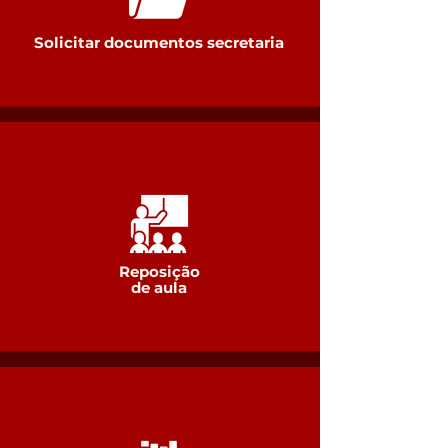
Solicitar documentos secretaria
Reposição
de aula