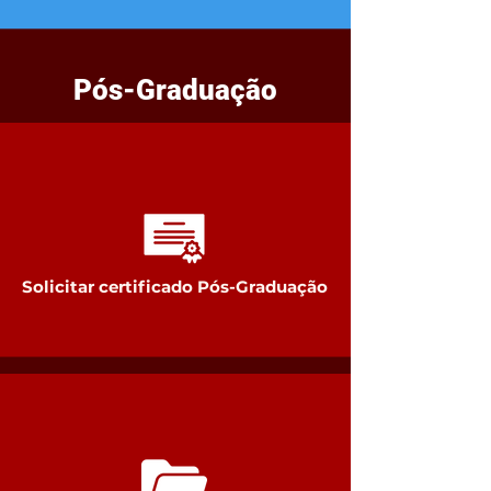
Pós-Graduação
Solicitar certificado Pós-Graduação