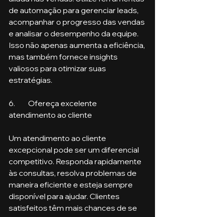
de automação para gerenciar leads, 
acompanhar o progresso das vendas 
e analisar o desempenho da equipe. 
Isso não apenas aumenta a eficiência, 
mas também fornece insights 
valiosos para otimizar suas 
estratégias.
6.	Ofereça excelente 
atendimento ao cliente
Um atendimento ao cliente 
excepcional pode ser um diferencial 
competitivo. Responda rapidamente 
às consultas, resolva problemas de 
maneira eficiente e esteja sempre 
disponível para ajudar. Clientes 
satisfeitos têm mais chances de se 