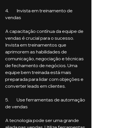
4.	Invista em treinamento de 
vendas
A capacitação contínua da equipe de 
vendas é crucial para o sucesso. 
Invista em treinamentos que 
aprimorem as habilidades de 
comunicação, negociação e técnicas 
de fechamento de negócios. Uma 
equipe bem treinada está mais 
preparada para lidar com objeções e 
converter leads em clientes.
5.	Use ferramentas de automação 
de vendas
A tecnologia pode ser uma grande 
aliada nas vendas. Utilize ferramentas 