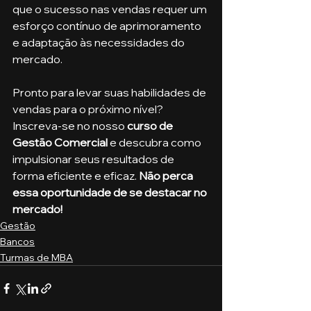
que o sucesso nas vendas requer um 
esforço contínuo de aprimoramento 
e adaptação às necessidades do 
mercado.
Pronto para levar suas habilidades de 
vendas para o próximo nível? 
Inscreva-se no nosso 
curso de 
Gestão Comercial
 e descubra como 
impulsionar seus resultados de 
forma eficiente e eficaz. 
Não perca 
essa oportunidade de se destacar no 
mercado!
Gestão
Bancos
Turmas de MBA