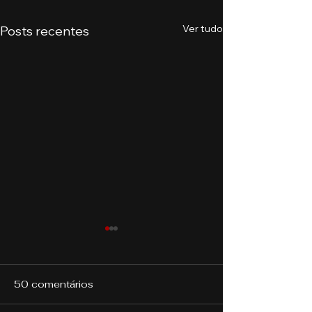
Ver tudo
Posts recentes
50 comentários