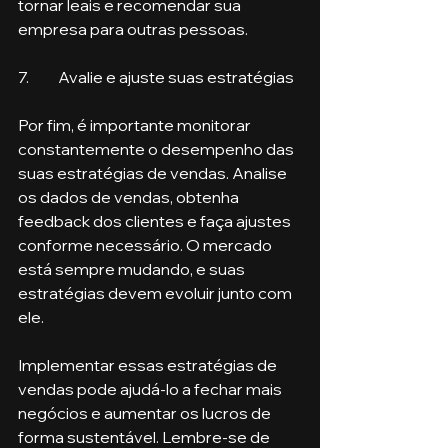
tornar leais e recomendar sua 
empresa para outras pessoas.
7.	Avalie e ajuste suas estratégias
Por fim, é importante monitorar 
constantemente o desempenho das 
suas estratégias de vendas. Analise 
os dados de vendas, obtenha 
feedback dos clientes e faça ajustes 
conforme necessário. O mercado 
está sempre mudando, e suas 
estratégias devem evoluir junto com 
ele.
Implementar essas estratégias de 
vendas pode ajudá-lo a fechar mais 
negócios e aumentar os lucros de 
forma sustentável. Lembre-se de 