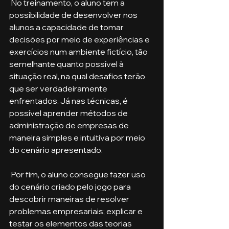
 No treinamento, o aluno tem a 
possibilidade de desenvolver nos 
alunos a capacidade de tomar 
decisões por meio de experiências e 
exercícios num ambiente fictício, tão 
semelhante quanto possível à 
situação real, na qual desafios terão 
que ser verdadeiramente 
enfrentados. Já nas técnicas, é 
possível aprender métodos de 
administração de empresas de 
maneira simples e intuitiva por meio 
do cenário apresentado. 
 Por fim, o aluno consegue fazer uso 
do cenário criado pelo jogo para 
descobrir maneiras de resolver 
problemas empresariais; explicar e 
testar os elementos das teorias 