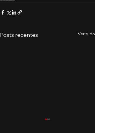
Ver tudo
Posts recentes