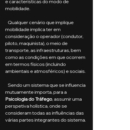
e características do modo de 
mobilidade.
   Qualquer cenário que implique 
mobilidade implica ter em 
consideração o operador (condutor, 
piloto, maquinista), o meio de 
transporte, as infraestruturas, bem 
como as condições em que ocorrem 
em termos físicos (incluindo 
ambientais e atmosféricos) e sociais. 
   Sendo um sistema que se influencia 
mutuamente importa, para a 
Psicologia do Tráfego
, assumir uma 
perspetiva holística, onde se 
consideram todas as influências das 
várias partes integrantes do sistema.