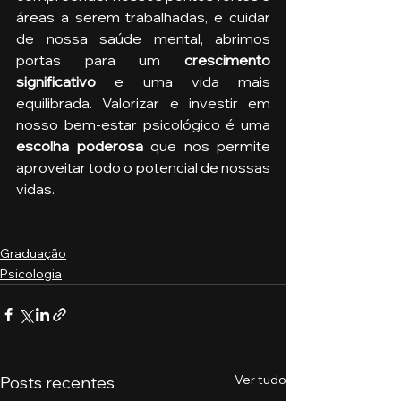
áreas a serem trabalhadas, e cuidar 
de nossa saúde mental, abrimos 
portas para um 
crescimento 
significativo
 e uma vida mais 
equilibrada. Valorizar e investir em 
nosso bem-estar psicológico é uma 
escolha poderosa 
que nos permite 
aproveitar todo o potencial de nossas 
vidas.
Graduação
Psicologia
Ver tudo
Posts recentes