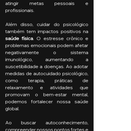
atingir metas pessoais e 
profissionais.
Além disso, cuidar do psicológico 
também tem impactos positivos na
saúde física
. O estresse crônico e 
problemas emocionais podem afetar 
negativamente o sistema 
imunológico, aumentando a 
suscetibilidade a doenças. Ao adotar 
medidas de autocuidado psicológico, 
como terapia, práticas de 
relaxamento e atividades que 
promovam o bem-estar mental, 
podemos fortalecer nossa saúde 
global.
Ao buscar autoconhecimento, 
compreender nossos pontos fortes e 