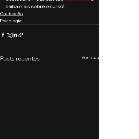
saiba mais sobre o curso!
Graduação
Psicologia
Ver tudo
Posts recentes