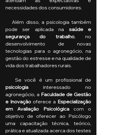
atendam às expectativas e 
necessidades dos consumidores.
   Além disso, a psicologia também 
pode ser aplicada na 
saúde e 
segurança do trabalho
, no 
desenvolvimento de novas 
tecnologias para o agronegócio, na 
gestão do estresse e na qualidade de 
vida dos trabalhadores rurais.
   Se você é um profissional de 
psicologia
 interessado no 
agronegócio, a 
Faculdade de Gestão 
e Inovação 
oferece a 
Especialização 
em Avaliação Psicológica 
com o 
objetivo de oferecer ao Psicólogo 
uma capacitação técnica, teórico, 
prática e atualizada acerca dos testes 