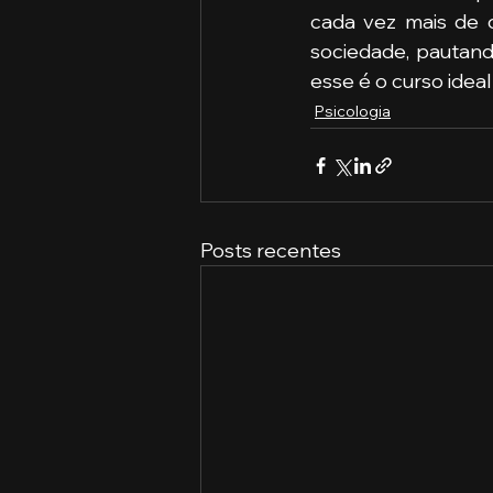
cada vez mais de 
sociedade, pautando
esse é o curso ideal
Psicologia
Posts recentes