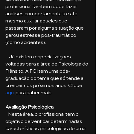
profissional também pode fazer 
análises comportamentais e até 
mesmo auxiliar aqueles que 
passaram por alguma situação que 
gerou estresse pós-traumático 
(como acidentes). 
    Já existem especializações 
voltadas para a área de Psicologia do 
Trânsito. A FGI tem uma pós-
graduação do tema que só tende a 
crescer nos próximos anos. Clique 
aqui
 para saber mais.
Avaliação Psicológica
   Nesta área, o profissional tem o 
objetivo de verificar determinadas 
características psicológicas de uma 