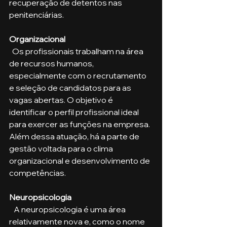
recuperação de detentos nas 
penitenciárias.
Organizacional
  Os profissionais trabalham na área 
de recursos humanos, 
especialmente com o recrutamento 
e seleção de candidatos para as 
vagas abertas. O objetivo é 
identificar o perfil profissional ideal 
para exercer as funções na empresa.  
Além dessa atuação, há a parte de 
gestão voltada para o clima 
organizacional e desenvolvimento de 
competências. 
Neuropsicologia
   A neuropsicologia é uma área 
relativamente nova e, como o nome 