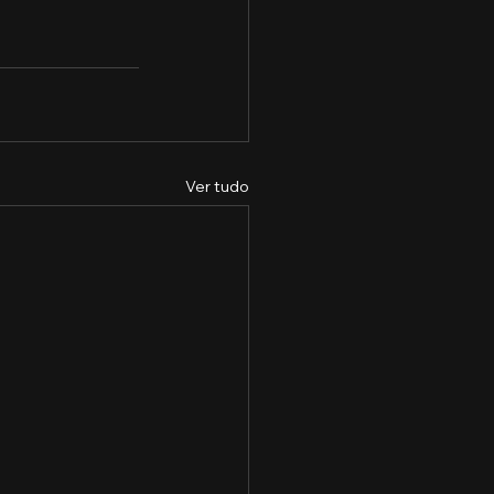
Ver tudo