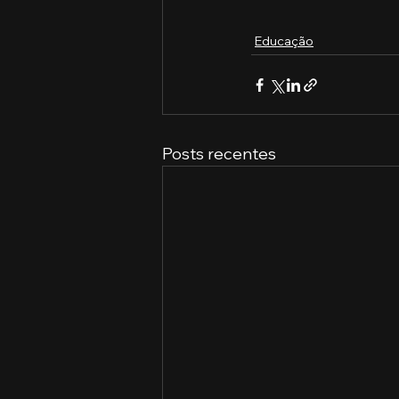
Educação
Posts recentes