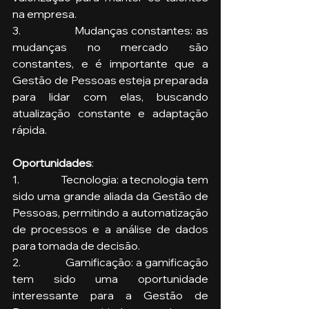
na empresa.
3.                 Mudanças constantes: as 
mudanças no mercado são 
constantes, e é importante que a 
Gestão de Pessoas esteja preparada 
para lidar com elas, buscando 
atualização constante e adaptação 
rápida.
Oportunidades
:
1.                 Tecnologia: a tecnologia tem 
sido uma grande aliada da Gestão de 
Pessoas, permitindo a automatização 
de processos e a análise de dados 
para tomada de decisão.
2.                 Gamificação: a gamificação 
tem sido uma oportunidade 
interessante para a Gestão de 