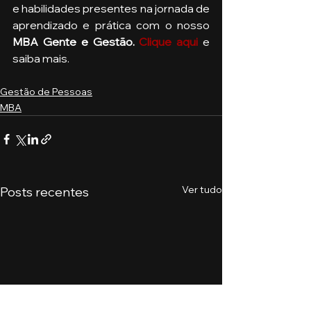
e habilidades presentes na jornada de 
aprendizado e prática com o nosso 
MBA Gente e Gestão. 
Clique aqui
 e 
saiba mais. 
Gestão de Pessoas
MBA
Ver tudo
Posts recentes