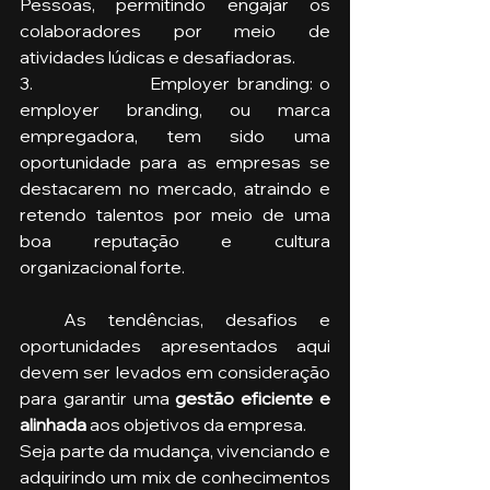
Pessoas, permitindo engajar os 
colaboradores por meio de 
atividades lúdicas e desafiadoras.
3.                 Employer branding: o 
employer branding, ou marca 
empregadora, tem sido uma 
oportunidade para as empresas se 
destacarem no mercado, atraindo e 
retendo talentos por meio de uma 
boa reputação e cultura 
organizacional forte.
  As tendências, desafios e 
oportunidades apresentados aqui 
devem ser levados em consideração 
para garantir uma 
gestão eficiente e 
alinhada 
aos objetivos da empresa.
Seja parte da mudança, vivenciando e 
adquirindo um mix de conhecimentos 