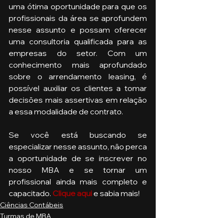
uma ótima oportunidade para que os 
profissionais da área se aprofundem 
nesse assunto e possam oferecer 
uma consultoria qualificada para as 
empresas do setor. Com um 
conhecimento mais aprofundado 
sobre o arrendamento leasing, é 
possível auxiliar os clientes a tomar 
decisões mais assertivas em relação 
a essa modalidade de contrato.
Se você está buscando se 
especializar nesse assunto, não perca 
a oportunidade de se inscrever no 
nosso MBA e se tornar um 
profissional ainda mais completo e 
capacitado. 
Clique aqui
e sabia mais! 
Ciências Contábeis
Turmas de MBA