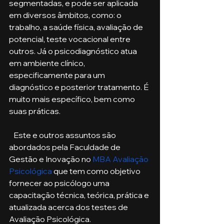
segmentadas, e pode ser aplicada 
em diversos âmbitos, como: o 
trabalho, a saúde física, avaliação de 
potencial, teste vocacional entre 
outros. Já o psicodiagnóstico atua 
em ambiente clínico, 
especificamente para um 
diagnóstico e posterior tratamento. É 
muito mais específico, bem como 
suas práticas.
   Este e outros assuntos são 
abordados pela Faculdade de 
Gestão e Inovação no 
MBA Avaliação 
Psicológica
 que tem como objetivo 
fornecer ao psicólogo uma 
capacitação técnica, teórica, prática e 
atualizada acerca dos testes de 
Avaliação Psicológica. 