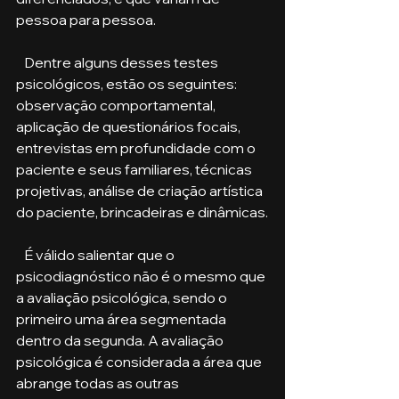
pessoa para pessoa.
   Dentre alguns desses testes 
psicológicos, estão os seguintes: 
observação comportamental, 
aplicação de questionários focais, 
entrevistas em profundidade com o 
paciente e seus familiares, técnicas 
projetivas, análise de criação artística 
do paciente, brincadeiras e dinâmicas.
   É válido salientar que o 
psicodiagnóstico não é o mesmo que 
a avaliação psicológica, sendo o 
primeiro uma área segmentada 
dentro da segunda. A avaliação 
psicológica é considerada a área que 
abrange todas as outras 