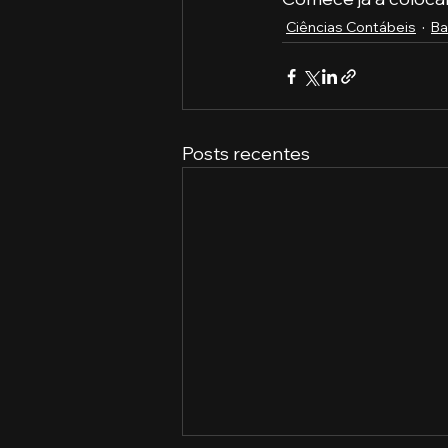
Ciências Contábeis
Ba
Posts recentes