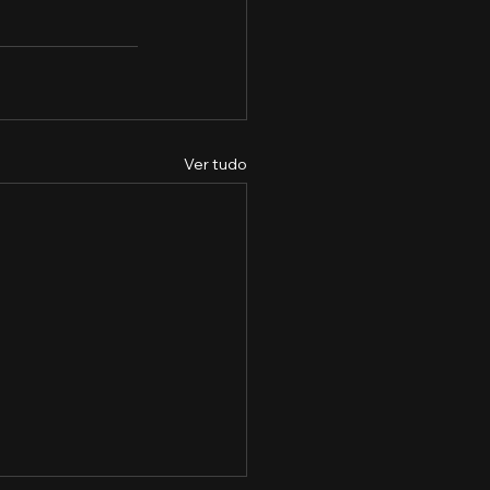
Ver tudo