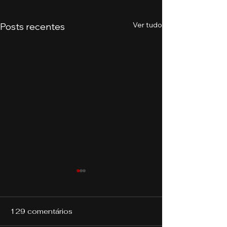
Ver tudo
Posts recentes
129 comentários