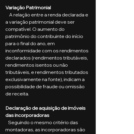
Variação Patrimonial
    A relação entre a renda declarada e 
a variação patrimonial deve ser 
compatível. O aumento do 
patrimônio do contribuinte do início 
para o final do ano, em 
inconformidade com os rendimentos 
declarados (rendimentos tributáveis, 
rendimentos isentos ou não 
tributáveis, e rendimentos tributados 
exclusivamente na fonte), indicam a 
possibilidade de fraude ou omissão 
de receita.
Declaração de aquisição de imóveis 
das incorporadoras
   Seguindo o mesmo critério das 
montadoras, as incorporadoras são 