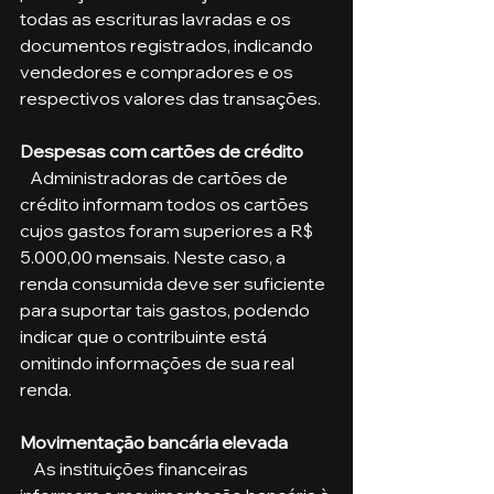
todas as escrituras lavradas e os 
documentos registrados, indicando 
vendedores e compradores e os 
respectivos valores das transações.
Despesas com cartões de crédito
   Administradoras de cartões de 
crédito informam todos os cartões 
cujos gastos foram superiores a R$ 
5.000,00 mensais. Neste caso, a 
renda consumida deve ser suficiente 
para suportar tais gastos, podendo 
indicar que o contribuinte está 
omitindo informações de sua real 
renda.
Movimentação bancária elevada
    As instituições financeiras 