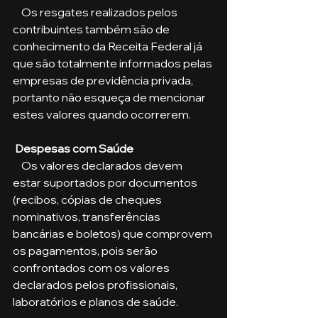
    Os resgates realizados pelos 
contribuintes também são de 
conhecimento da Receita Federal já 
que são totalmente informados pelas 
empresas de previdência privada, 
portanto não esqueça de mencionar 
estes valores quando ocorrerem.
Despesas com Saúde
    Os valores declarados devem 
estar suportados por documentos 
(recibos, cópias de cheques 
nominativos, transferências 
bancárias e boletos) que comprovem 
os pagamentos, pois serão 
confrontados com os valores 
declarados pelos profissionais, 
laboratórios e planos de saúde.