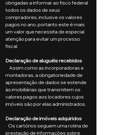
obrigadas a informar ao fisco federal 
todos os dados de seus 
compradores, inclusive os valores 
pagos no ano, portanto este é mais 
um valor que necessita de especial 
atenção para evitar um processo 
fiscal.
Declaração de aluguéis recebidos
    Assim como as incorporadoras e 
montadoras, a obrigatoriedade de 
apresentação de dados se estende 
às imobiliárias que transmitem os 
valores pagos aos locadores cujos 
imóveis são por elas administrados.
Declaração de imóveis adquiridos
   Os cartórios seguem uma rotina de 
prestação de informações sobre 