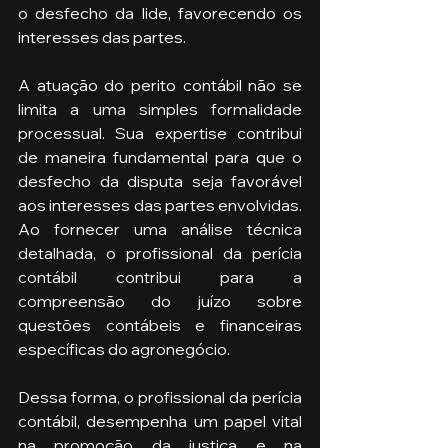
o desfecho da lide, favorecendo os 
interesses das partes.
A atuação do perito contábil não se 
limita a uma simples formalidade 
processual. Sua expertise contribui 
de maneira fundamental para que o 
desfecho da disputa seja favorável 
aos interesses das partes envolvidas. 
Ao fornecer uma análise técnica 
detalhada, o profissional da perícia 
contábil contribui para a 
compreensão do juízo sobre 
questões contábeis e financeiras 
específicas do agronegócio.
Dessa forma, o profissional da perícia 
contábil, desempenha um papel vital 
na promoção da justiça e na 