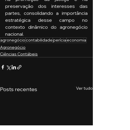
preservação dos interesses das 
partes, consolidando a importância 
estratégica desse campo no 
contexto dinâmico do agronegócio 
nacional.
agronegócio
contabilidade
perícia
economia
Agronegócio
Ciências Contábeis
Ver tudo
Posts recentes