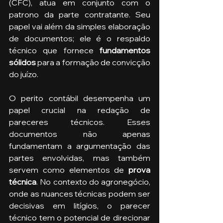
(CFC), atua em conjunto com o 
patrono da parte contratante. Seu 
papel vai além da simples elaboração 
de documentos; ele é o respaldo 
técnico que fornece
 fundamentos 
sólidos
 para a formação de convicção 
do juízo.
O perito contábil desempenha um 
papel crucial na redação de 
pareceres técnicos. Esses 
documentos não apenas 
fundamentam a argumentação das 
partes envolvidas, mas também 
servem como elementos de
 prova 
técnica
. No contexto do agronegócio, 
onde as nuances técnicas podem ser 
decisivas em litígios, o parecer 
técnico tem o potencial de direcionar 