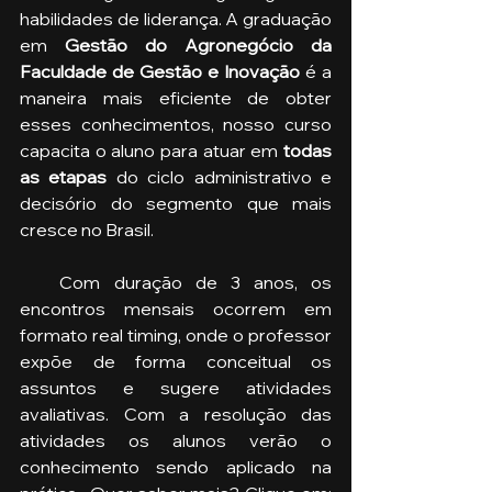
habilidades de liderança. A graduação 
em 
Gestão do Agronegócio da 
Faculdade de Gestão e Inovação
 é a 
maneira mais eficiente de obter 
esses conhecimentos, nosso curso 
capacita o aluno para atuar em 
todas 
as etapas
 do ciclo administrativo e 
decisório do segmento que mais 
cresce no Brasil.
   Com duração de 3 anos, os 
encontros mensais ocorrem em 
formato real timing, onde o professor 
expõe de forma conceitual os 
assuntos e sugere atividades 
avaliativas. Com a resolução das 
atividades os alunos verão o 
conhecimento sendo aplicado na 