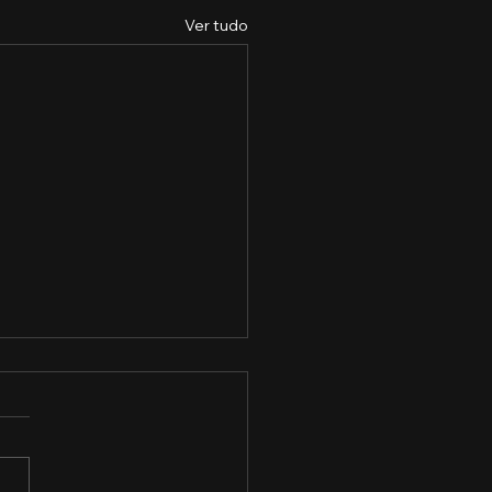
Ver tudo