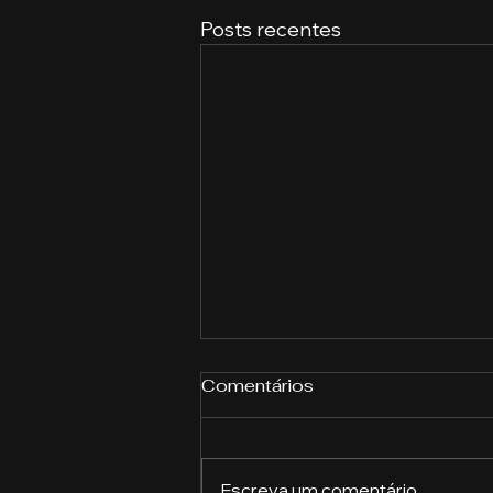
Posts recentes
Comentários
Escreva um comentário