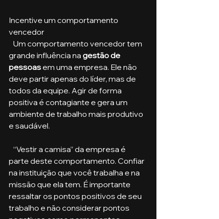
Incentive um comportamento 
vencedor
   Um comportamento vencedor tem 
grande influência na 
gestão de 
pessoas
 em uma empresa. Ele não 
deve partir apenas do líder, mas de 
todos da equipe. Agir de forma 
positiva é contagiante e gera um 
ambiente de trabalho mais produtivo 
e saudável. 
   “Vestir a camisa” da empresa é 
parte deste comportamento. Confiar 
na instituição que você trabalha e na 
missão que ela tem. É importante 
ressaltar os pontos positivos de seu 
trabalho e não considerar pontos 