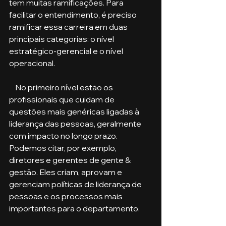
tem muitas ramificações. Para 
facilitar o entendimento, é preciso 
ramificar essa carreira em duas 
principais categorias: o nível 
estratégico-gerencial e o nível 
operacional. 
    No primeiro nível estão os 
profissionais que cuidam de 
questões mais genéricas ligadas à 
liderança das pessoas, geralmente 
com impacto no longo prazo. 
Podemos citar, por exemplo, 
diretores e gerentes de gente & 
gestão. Eles criam, aprovam e 
gerenciam políticas de liderança de 
pessoas e os processos mais 
importantes para o departamento.