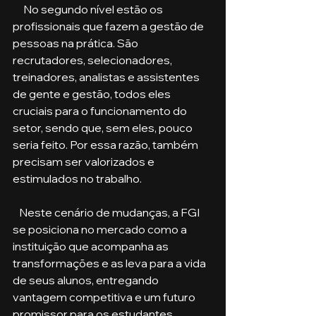
     No segundo nível estão os 
profissionais que fazem a gestão de 
pessoas na prática. São 
recrutadores, selecionadores, 
treinadores, analistas e assistentes 
de gente e gestão, todos eles 
cruciais para o funcionamento do 
setor, sendo que, sem eles, pouco 
seria feito. Por essa razão, também 
precisam ser valorizados e 
estimulados no trabalho.
   Neste cenário de mudanças, a FGI 
se posiciona no mercado como a 
instituição que acompanha as 
transformações e as leva para a vida 
de seus alunos, entregando 
vantagem competitiva e um futuro 
promissor para os estudantes. 