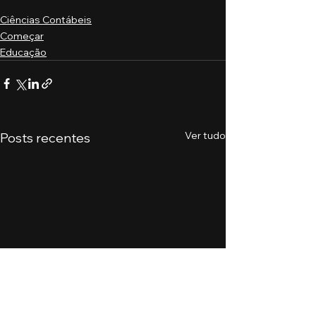
Ciências Contábeis
Começar
Educação
Ver tudo
Posts recentes