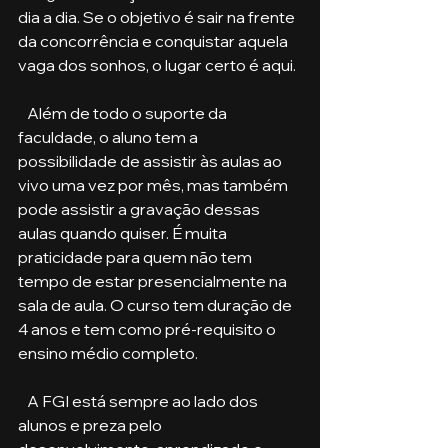
dia a dia. Se o objetivo é sair na frente 
da concorrência e conquistar aquela 
vaga dos sonhos, o lugar certo é aqui.
   Além de todo o suporte da 
faculdade, o aluno tem a 
possibilidade de assistir às aulas ao 
vivo uma vez por mês, mas também 
pode assistir a gravação dessas 
aulas quando quiser. É muita 
praticidade para quem não tem 
tempo de estar presencialmente na 
sala de aula. O curso tem duração de 
4 anos e tem como pré-requisito o 
ensino médio completo. 
   A FGI está sempre ao lado dos 
alunos e preza pelo 