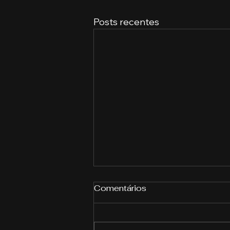
Posts recentes
Comentários