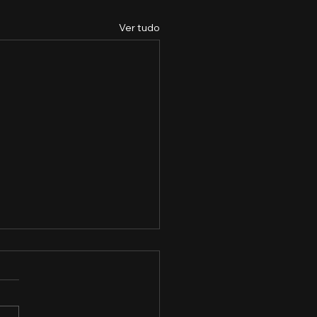
Ver tudo