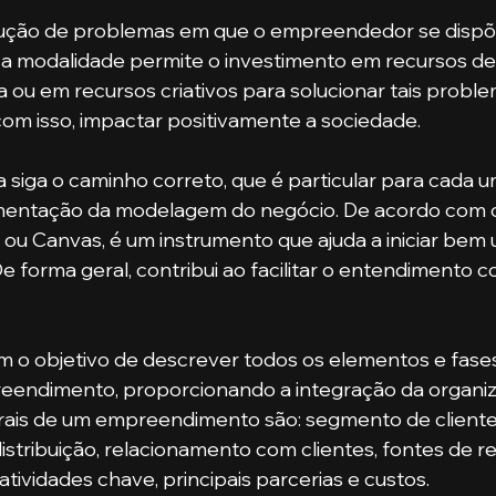
sa modalidade permite o investimento em recursos de 
 ou em recursos criativos para solucionar tais probl
 com isso, impactar positivamente a sociedade.
mentação da modelagem do negócio. De acordo com o
ou Canvas, é um instrumento que ajuda a iniciar bem 
forma geral, contribui ao facilitar o entendimento 
ndimento, proporcionando a integração da organiz
is de um empreendimento são: segmento de cliente
distribuição, relacionamento com clientes, fontes de re
 atividades chave, principais parcerias e custos. 