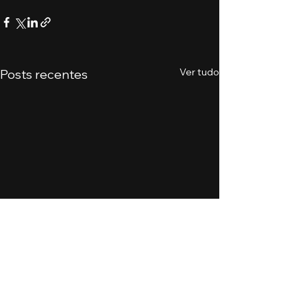
Ver tudo
Posts recentes