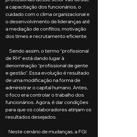
a capacitação dos funcionários, o 
cuidado com o clima organizacional e 
o desenvolvimento de lideranças até 
a mediação de conflitos, motivação 
dos times e recrutamento eficiente.
    Sendo assim, o termo “profissional 
de RH” está dando lugar à 
denominação “profissional de gente 
e gestão”. Essa evolução é resultado 
de uma modificação na forma de 
administrar o capital humano. Antes, 
o foco era controlar o trabalho dos 
funcionários. Agora, é dar condições 
para que os colaboradores atinjam os 
resultados desejados.
   Neste cenário de mudanças, a FGI 