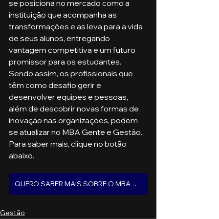
se posiciona no mercado como a 
instituição que acompanha as 
transformações e as leva para a vida 
de seus alunos, entregando 
vantagem competitiva e um futuro 
promissor para os estudantes. 
Sendo assim, os profissionais que 
têm como desafio gerir e 
desenvolver equipes e pessoas, 
além de descobrir novas formas de 
inovação nas organizações, podem 
se atualizar no MBA Gente e Gestão. 
Para saber mais, clique no botão 
abaixo.
QUERO SABER MAIS SOBRE O MBA GENTE E GESTÃO
Gestão