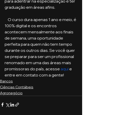
para adentrar na especialização é ter 
graduação em áreas afins. 
    O curso dura apenas 1 ano e meio, é 
100% digital e os encontros 
acontecem mensalmente aos finais 
de semana, uma oportunidade 
perfeita para quem não tem tempo 
durante os outros dias. Se você quer 
se preparar para ser um profissional 
renomado em uma das áreas mais 
promissoras do país, acesse 
aqui
 e 
entre em contato com a gente!
Bancos
Ciências Contábeis
Agronegócio