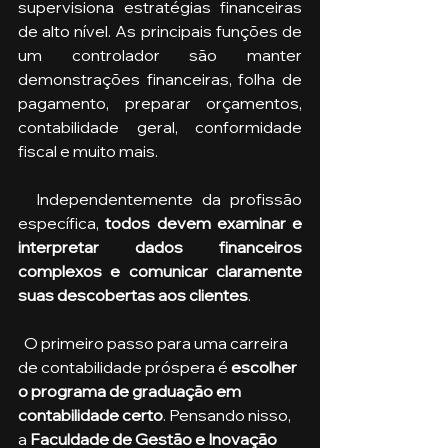
supervisiona estratégias financeiras 
de alto nível. As principais funções de 
um controlador são manter 
demonstrações financeiras, folha de 
pagamento, preparar orçamentos, 
contabilidade geral, conformidade 
fiscal e muito mais.  
  Independentemente da profissão 
específica, 
todos devem examinar e 
interpretar dados financeiros 
complexos e comunicar claramente 
suas descobertas aos clientes
.
  O primeiro passo para uma carreira 
de contabilidade próspera é 
escolher 
o programa de graduação em 
contabilidade certo
. Pensando nisso, 
a 
Faculdade de Gestão e Inovação