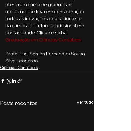
oferta um curso de graduação 
moderno que leva em consideração 
todas as inovações educacionais e 
da carreira do futuro profissional em 
contabilidade. Clique e saiba: 
Graduação em Ciências Contábeis
.
Profa. Esp. Samira Fernandes Sousa 
Silva Leopardo
Ciências Contábeis
Ver tudo
Posts recentes