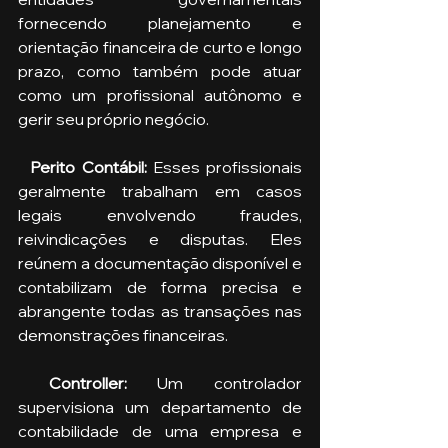
fornecendo planejamento e 
orientação financeira de curto e longo 
prazo, como também pode atuar 
como um profissional autônomo e 
gerir seu próprio negócio.
  Perito Contábil: 
Esses profissionais 
geralmente trabalham em casos 
legais envolvendo fraudes, 
reivindicações e disputas. Eles 
reúnem a documentação disponível e 
contabilizam de forma precisa e 
abrangente todas as transações nas 
demonstrações financeiras. 
 Controller:
 Um controlador 
supervisiona um departamento de 
contabilidade de uma empresa e 