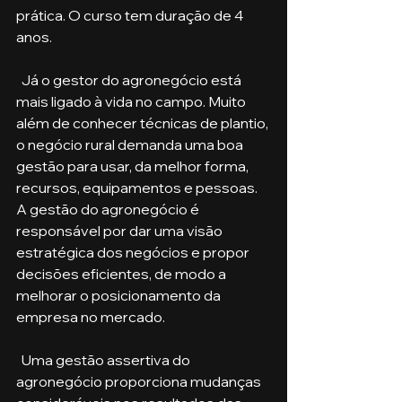
prática. O curso tem duração de 4 
anos. 
  Já o gestor do agronegócio está 
mais ligado à vida no campo. Muito 
além de conhecer técnicas de plantio, 
o negócio rural demanda uma boa 
gestão para usar, da melhor forma, 
recursos, equipamentos e pessoas. 
A gestão do agronegócio é 
responsável por dar uma visão 
estratégica dos negócios e propor 
decisões eficientes, de modo a 
melhorar o posicionamento da 
empresa no mercado. 
  Uma gestão assertiva do 
agronegócio proporciona mudanças 