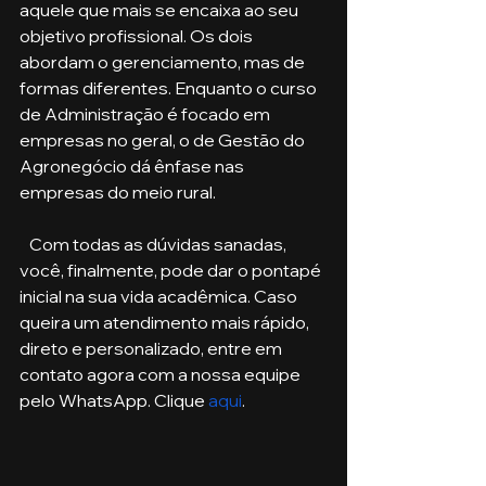
aquele que mais se encaixa ao seu 
objetivo profissional. Os dois 
abordam o gerenciamento, mas de 
formas diferentes. Enquanto o curso 
de Administração é focado em 
empresas no geral, o de Gestão do 
Agronegócio dá ênfase nas 
empresas do meio rural. 
   Com todas as dúvidas sanadas, 
você, finalmente, pode dar o pontapé 
inicial na sua vida acadêmica. Caso 
queira um atendimento mais rápido, 
direto e personalizado, entre em 
contato agora com a nossa equipe 
pelo WhatsApp. Clique 
aqui
.