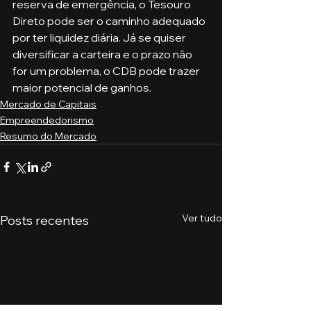
reserva de emergência, o Tesouro 
Direto pode ser o caminho adequado 
por ter liquidez diária. Já se quiser 
diversificar a carteira e o prazo não 
for um problema, o CDB pode trazer 
maior potencial de ganhos.
Mercado de Capitais
Empreendedorismo
Resumo do Mercado
Ver tudo
Posts recentes