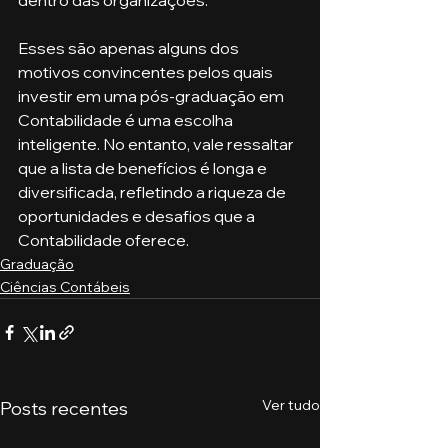
dentro das organizações.
Esses são apenas alguns dos 
motivos convincentes pelos quais 
investir em uma pós-graduação em 
Contabilidade é uma escolha 
inteligente. No entanto, vale ressaltar 
que a lista de benefícios é longa e 
diversificada, refletindo a riqueza de 
oportunidades e desafios que a 
Contabilidade oferece.
Graduação
Ciências Contábeis
Ver tudo
Posts recentes