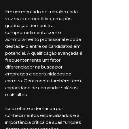
Em um mercado de trabalho cada 
vez mais competitivo, uma pós-
graduação demonstra 
comprometimento com o 
aprimoramento profissional e pode 
destacá-lo entre os candidatos em 
potencial. A qualificação avançada é 
frequentemente um fator 
diferenciador na busca por 
empregos e oportunidades de 
carreira. Geralmente também têm a 
capacidade de comandar salários 
mais altos.
Isso reflete a demanda por 
conhecimentos especializados e a 
importância crítica de suas funções 