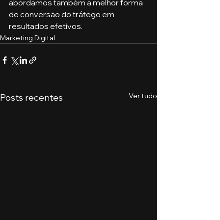
abordamos também a melhor forma 
de conversão do tráfego em 
resultados efetivos. 
Marketing Digital
Ver tudo
Posts recentes