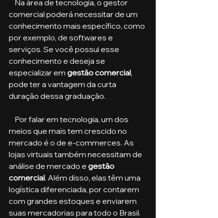
    Na área de tecnologia, o gestor 
comercial poderá necessitar de um 
conhecimento mais específico, como 
por exemplo, de softwares e 
serviços. Se você possui esse 
conhecimento e deseja se 
especializar em 
gestão comercial
, 
pode ter a vantagem da curta 
duração dessa graduação.
    Por falar em tecnologia, um dos 
meios que mais tem crescido no 
mercado é o de e-commerces. As 
lojas virtuais também necessitam de 
análise de mercado e 
gestão 
comercial
. Além disso, elas têm uma 
logística diferenciada, por contarem 
com grandes estoques e enviarem 
suas mercadorias para todo o Brasil. 