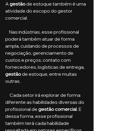
A 
gestão
 de estoque também é uma 
atividade do escopo do gestor 
comercial. 
    Nas indústrias, esse profissional 
poderá também atuar de forma 
ampla, cuidando de processos de 
negociação, gerenciamento de 
custos e preços, contato com 
fornecedores, logísticas de entrega, 
gestão 
de estoque, entre muitas 
outras.
     Cada setor irá explorar de forma 
diferente as habilidades diversas do 
profissional de 
gestão comercial
. E 
dessa forma, esse profissional 
também terá cada habilidade 
ressaltada em setores específicos.