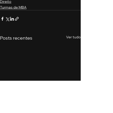
Direito
Turmas de MBA
Ver tudo
Posts recentes