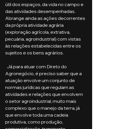
útil dos espaços, da vida no campo e 
das atividades desempenhadas. 
Abrange ainda as ações decorrentes 
da própria atividade agrária 
(exploração agrícola, extrativa, 
pecuária, agroindustrial) com vistas 
às relações estabelecidas entre os 
sujeitos e os bens agrários. 
  Já para atuar com Direto do 
Agronegócio, é preciso saber que a 
atuação envolve um conjunto de 
normas jurídicas que regulam as 
atividades e relações que envolvem 
o setor agroindustrial, muito mais 
complexo que o manejo da terra, já 
que envolve toda uma cadeia 
produtiva, como produção, 
comercialização, transporte, 