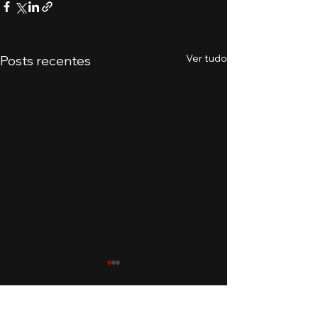
Ver tudo
Posts recentes