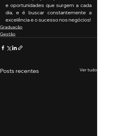
e oportunidades que surgem a cada 
dia, e é buscar constantemente a 
excelência e o sucesso nos negócios!
Graduação
Gestão
Ver tudo
Posts recentes