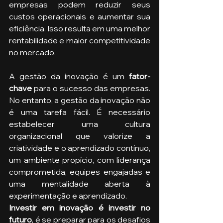
empresas podem reduzir seus 
custos operacionais e aumentar sua 
eficiência. Isso resulta em uma melhor 
rentabilidade e maior competitividade 
no mercado.
A gestão da inovação é um
 fator-
chave 
para o sucesso das empresas. 
No entanto, a gestão da inovação não 
é uma tarefa fácil. É necessário 
estabelecer uma cultura 
organizacional que valorize a 
criatividade e o aprendizado contínuo, 
um ambiente propício, com liderança 
comprometida, equipes engajadas e 
uma mentalidade aberta à 
experimentação e aprendizado. 
Investir em inovação é investir no 
futuro
, é se preparar para os desafios 