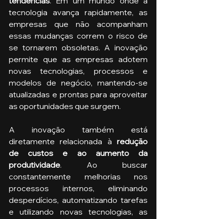
tendências
. Em um mundo onde a 
tecnologia avança rapidamente, as 
empresas que não acompanham 
essas mudanças correm o risco de 
se tornarem obsoletas. A inovação 
permite que as empresas adotem 
novas tecnologias, processos e 
modelos de negócio, mantendo-se 
atualizadas e prontas para aproveitar 
as oportunidades que surgem.
A inovação também está 
diretamente relacionada à 
redução 
de custos e ao aumento da 
produtividade
. Ao buscar 
constantemente melhorias nos 
processos internos, eliminando 
desperdícios, automatizando tarefas 
e utilizando novas tecnologias, as 