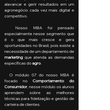
alavancar e gerir resultados em um 
agronegócio cada vez mais digital e 
competitivo. 
  Nosso MBA foi pensado 
especialmente nesse segmento que 
é o que mais cresce e gera 
oportunidades no Brasil, pois existe a 
necessidade de um departamento de 
marketing
 que atenda as demandas 
específicas do 
agro
.
  O módulo 07 do nosso MBA é 
focado no 
Comportamento do 
Consumidor
, nesse módulo os alunos 
aprendem sobre as melhores 
técnicas para fidelização e gestão de 
carteira de clientes. 