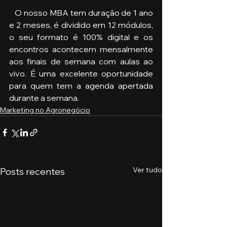
   O nosso MBA tem duração de 1 ano 
e 2 meses, é dividido em 12 módulos, 
o seu formato é 100% digital e os 
encontros acontecem mensalmente 
aos finais de semana com aulas ao 
vivo. É uma excelente oportunidade 
para quem tem a agenda apertada 
durante a semana.
Marketing no Agronegócio
Ver tudo
Posts recentes