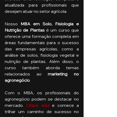
atualizada para profissionais que 
desejam atuar no setor agrícola.
Nosso 
MBA em Solo, Fisiologia e 
Nutrição de Plantas
 é um curso que 
oferece uma formação completa em 
áreas fundamentais para o sucesso 
das empresas agrícolas, como a 
análise de solos, fisiologia vegetal e 
nutrição de plantas. Além disso, o 
curso também aborda temas 
relacionados ao 
marketing no 
agronegócio
.
Com o MBA, os profissionais do 
agronegócio podem se destacar no 
mercado. 
Clique aqui
e comece a 
trilhar um caminho de sucesso no 