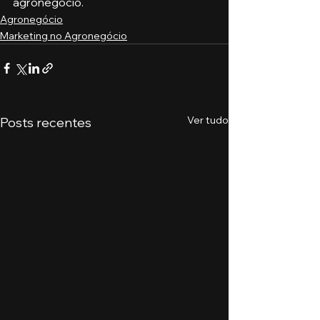
agronegócio.
Agronegócio
Marketing no Agronegócio
Ver tudo
Posts recentes