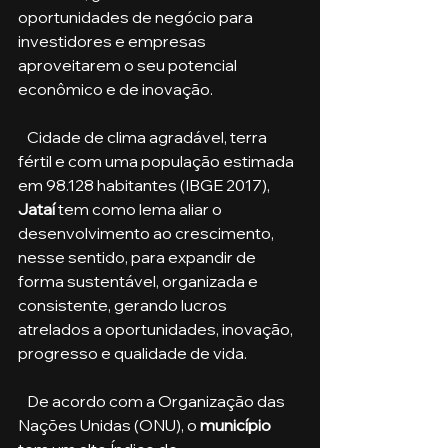
oportunidades de negócio para 
investidores e empresas 
aproveitarem o seu potencial 
econômico e de inovação. 
   Cidade de clima agradável, terra 
fértil e com uma população estimada 
em 98.128 habitantes (IBGE 2017),
Jataí
 tem como lema aliar o 
desenvolvimento ao crescimento, 
nesse sentido, para expandir de 
forma sustentável, organizada e 
consistente, gerando lucros 
atrelados a oportunidades, inovação, 
progresso e qualidade de vida.
   De acordo com a Organização das 
Nações Unidas (ONU), o 
município