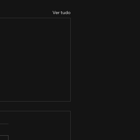
Ver tudo