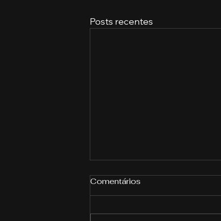
Posts recentes
Comentários