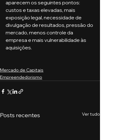
aparecem os seguintes pontos: 
custos e taxas elevadas, mais 
exposição legal, necessidade de 
divulgação de resultados, pressão do 
mercado, menos controle da 
empresa e mais vulnerabilidade às 
aquisições. 
Mercado de Capitais
Empreendedorismo
Ver tudo
Posts recentes