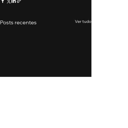
Ver tudo
Posts recentes
Comentários