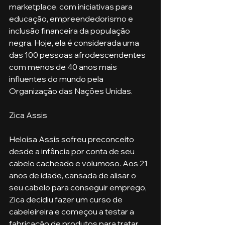
marketplace, com iniciativas para 
educação, empreendedorismo e 
inclusão financeira da população 
negra. Hoje, ela é considerada uma 
das 100 pessoas afrodescendentes 
com menos de 40 anos mais 
influentes do mundo pela 
Organização das Nações Unidas.
Zica Assis
Heloisa Assis sofreu preconceito 
desde a infância por conta de seu 
cabelo cacheado e volumoso. Aos 21 
anos de idade, cansada de alisar o 
seu cabelo para conseguir emprego, 
Zica decidiu fazer um curso de 
cabeleireira e começou a testar a 
fabricação de produtos para tratar 