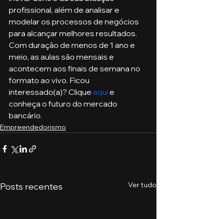
profissional, além de analisar e 
modelar os processos de negócios 
para alcançar melhores resultados. 
Com duração de menos de 1 ano e 
meio, as aulas são mensais e 
acontecem aos finais de semana no 
formato ao vivo. Ficou 
interessado(a)? Clique 
aqui
 e 
conheça o futuro do mercado 
bancário. 
Empreendedorismo
Ver tudo
Posts recentes