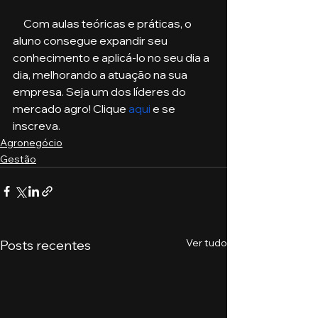
     Com aulas teóricas e práticas, o 
aluno consegue expandir seu 
conhecimento e aplicá-lo no seu dia a 
dia, melhorando a atuação na sua 
empresa. Seja um dos líderes do 
mercado agro! Clique 
aqui
 e se 
inscreva. 
Agronegócio
Gestão
Ver tudo
Posts recentes