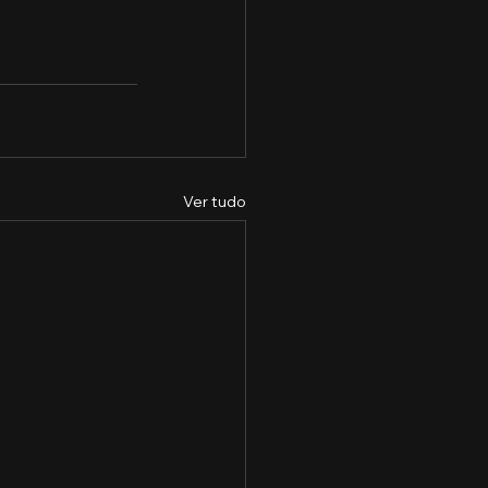
Ver tudo