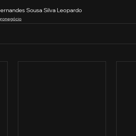
 Fernandes Sousa Silva Leopardo
ronegócio