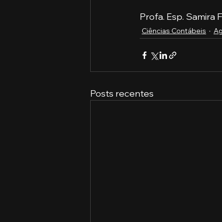
Profa. Esp. Samira
Ciências Contábeis
Ag
Posts recentes