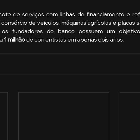
 consórcio de veículos, máquinas agrícolas e placas so
s, os fundadores do banco possuem um objetivo 
a 
1 milhão
 de correntistas em apenas dois anos. 