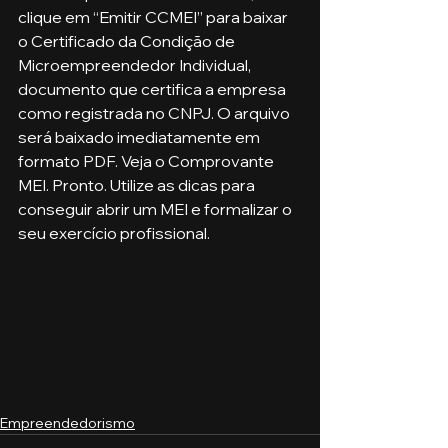
clique em “Emitir CCMEI” para baixar 
o Certificado da Condição de 
Microempreendedor Individual, 
documento que certifica a empresa 
como registrada no CNPJ. O arquivo 
será baixado imediatamente em 
formato PDF. Veja o Comprovante 
MEI. Pronto. Utilize as dicas para 
conseguir abrir um MEI e formalizar o 
seu exercício profissional.
Empreendedorismo