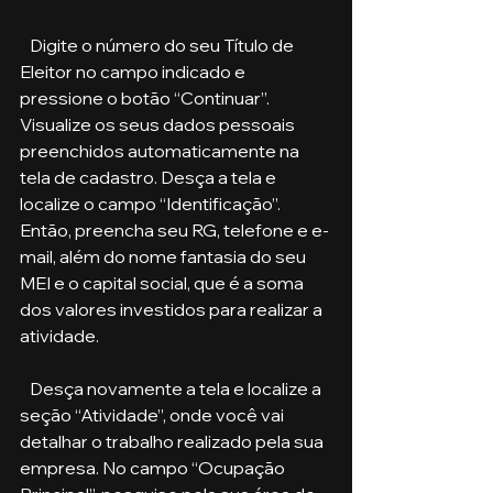
   Digite o número do seu Título de 
Eleitor no campo indicado e 
pressione o botão “Continuar”. 
Visualize os seus dados pessoais 
preenchidos automaticamente na 
tela de cadastro. Desça a tela e 
localize o campo “Identificação”. 
Então, preencha seu RG, telefone e e-
mail, além do nome fantasia do seu 
MEI e o capital social, que é a soma 
dos valores investidos para realizar a 
atividade. 
   Desça novamente a tela e localize a 
seção “Atividade”, onde você vai 
detalhar o trabalho realizado pela sua 
empresa. No campo “Ocupação 