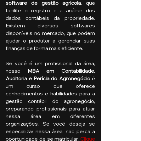
software de gestão agrícola
, que 
facilite o registro e a análise dos 
dados contábeis da propriedade. 
Existem diversos softwares 
disponíveis no mercado, que podem 
ajudar o produtor a gerenciar suas 
finanças de forma mais eficiente.
Se você é um profissional da área, 
nosso 
MBA em Contabilidade, 
Auditoria e Perícia do Agronegócio
 é 
um curso que oferece 
conhecimentos e habilidades para a 
gestão contábil do agronegócio, 
preparando profissionais para atuar 
nessa área em diferentes 
organizações. Se você deseja se 
especializar nessa área, não perca a 
oportunidade de se matricular. 
Clique 