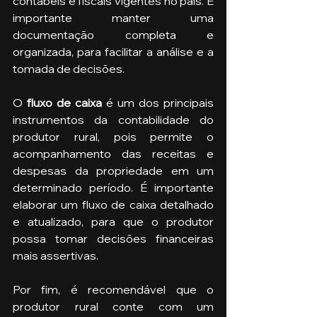
contábeis e fiscais vigentes no país. É 
importante manter uma 
documentação completa e 
organizada, para facilitar a análise e a 
tomada de decisões.
O 
fluxo de caixa
 é um dos principais 
instrumentos da contabilidade do 
produtor rural, pois permite o 
acompanhamento das receitas e 
despesas da propriedade em um 
determinado período. É importante 
elaborar um fluxo de caixa detalhado 
e atualizado, para que o produtor 
possa tomar decisões financeiras 
mais assertivas.
Por fim, é recomendável que o 
produtor rural conte com um 